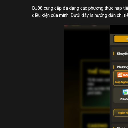
BJ88 cung cấp đa dạng các phương thức nạp tiền 
điều kiện của mình. Dưới đây là hướng dẫn chi ti