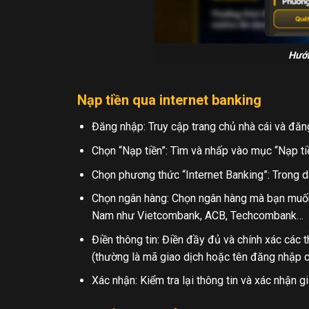
Hướn
Nạp tiền qua internet banking
Đăng nhập: Truy cập trang chủ nhà cái và đăn
Chọn “Nạp tiền”: Tìm và nhấp vào mục “Nạp tiề
Chọn phương thức “Internet Banking”: Trong d
Chọn ngân hàng: Chọn ngân hàng mà bạn muốn 
Nam như Vietcombank, ACB, Techcombank…
Điền thông tin: Điền đầy đủ và chính xác các
(thường là mã giao dịch hoặc tên đăng nhập c
Xác nhận: Kiểm tra lại thông tin và xác nhận gi