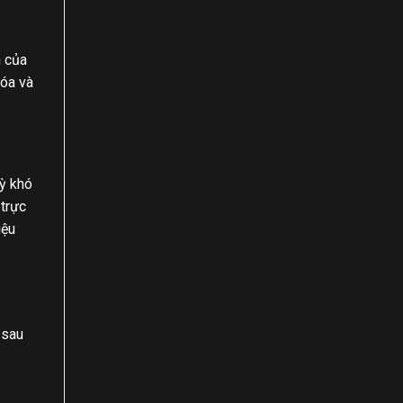
n của
hóa và
kỳ khó
 trực
iệu
 sau