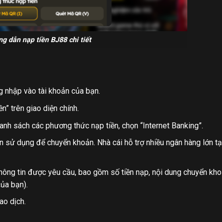
g dẫn nạp tiền BJ88 chi tiết
g nhập vào tài khoản của bạn.
n” trên giao diện chính.
anh sách các phương thức nạp tiền, chọn “Internet Banking”.
sử dụng để chuyển khoản. Nhà cái hỗ trợ nhiều ngân hàng lớn tại
 thông tin được yêu cầu, bao gồm số tiền nạp, nội dung chuyển kh
ủa bạn).
ao dịch.