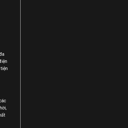
 đa
điện
tiện
 các
hời,
mất