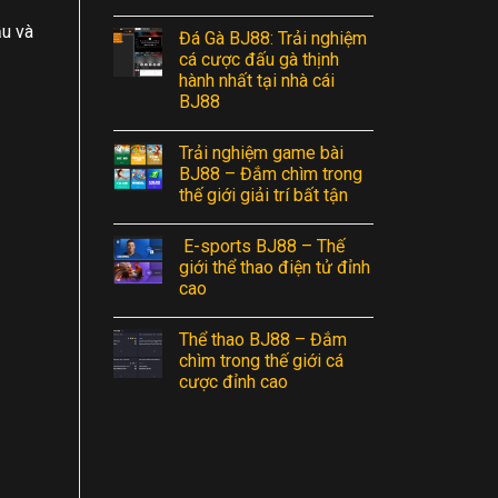
ầu và
Đá Gà BJ88: Trải nghiệm
cá cược đấu gà thịnh
hành nhất tại nhà cái
BJ88
Trải nghiệm game bài
BJ88 – Đắm chìm trong
thế giới giải trí bất tận
E-sports BJ88 – Thế
giới thể thao điện tử đỉnh
cao
Thể thao BJ88 – Đắm
chìm trong thế giới cá
cược đỉnh cao