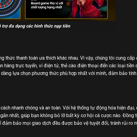
 trợ đa dạng các hình thức nạp tiền
g thức thanh toán ưa thích khác nhau. Vì vậy, chúng tôi cung cấp
 hàng trực tuyến, ví điện tử, thẻ cào điện thoại đến các loại tiền 
 dàng lựa chọn phương thức phù hợp nhất với mình, đảm bảo tính 
 cách nhanh chóng và an toàn. Với hệ thống tự động hóa hiện đại,
ngắn nhất, giúp bạn không bỏ lỡ bất kỳ cơ hội cá cược nào. Đồng t
 đảm bảo mọi giao dịch đều được bảo vệ tuyệt đối, tránh rủi ro 