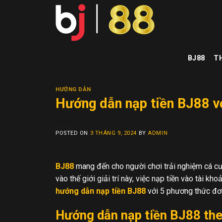
Skip
to
content
BJ88
T
HƯỚNG DẪN
Hướng dẫn nạp tiền BJ88 v
POSTED ON
3 THÁNG 9, 2024
BY
ADMIN
BJ88
mang đến cho người chơi trải nghiệm cá cượ
vào thế giới giải trí này, việc nạp tiền vào tài k
hướng dẫn nạp tiền BJ88
với 5 phương thức đơn
Hướng dẫn nạp tiền BJ88 th