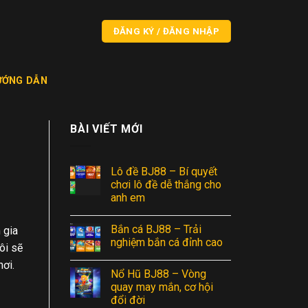
ĐĂNG KÝ / ĐĂNG NHẬP
ƯỚNG DẪN
BÀI VIẾT MỚI
Lô đề BJ88 – Bí quyết
chơi lô đề dễ thắng cho
anh em
Bắn cá BJ88 – Trải
 gia
nghiệm bắn cá đỉnh cao
ôi sẽ
ơi.
Nổ Hũ BJ88 – Vòng
quay may mắn, cơ hội
đổi đời